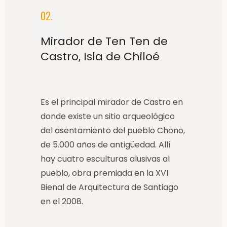
02.
Mirador de Ten Ten de
Castro, Isla de Chiloé
Es el principal mirador de Castro en
donde existe un sitio arqueológico
del asentamiento del pueblo Chono,
de 5.000 años de antigüedad. Allí
hay cuatro esculturas alusivas al
pueblo, obra premiada en la XVI
Bienal de Arquitectura de Santiago
en el 2008.