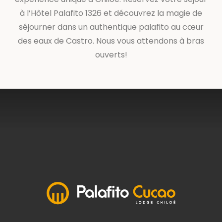
à l’Hôtel Palafito 1326 et découvrez la magie de
séjourner dans un authentique palafito au cœur
des eaux de Castro. Nous vous attendons à bras
ouverts!