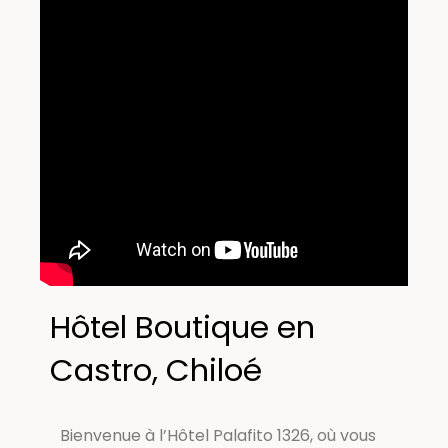
Hôtel Boutique en
Castro, Chiloé
Bienvenue à l’Hôtel Palafito 1326, où vous