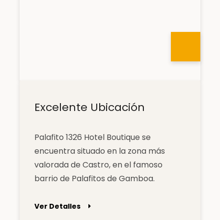
Excelente Ubicación
Palafito 1326 Hotel Boutique se
encuentra situado en la zona más
valorada de Castro, en el famoso
barrio de Palafitos de Gamboa.
Ver Detalles