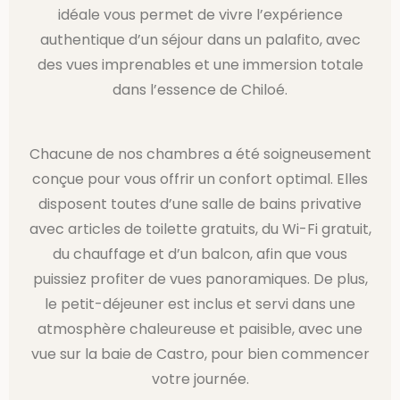
idéale vous permet de vivre l’expérience
authentique d’un séjour dans un palafito, avec
des vues imprenables et une immersion totale
dans l’essence de Chiloé.
Chacune de nos chambres a été soigneusement
conçue pour vous offrir un confort optimal. Elles
disposent toutes d’une salle de bains privative
avec articles de toilette gratuits, du Wi-Fi gratuit,
du chauffage et d’un balcon, afin que vous
puissiez profiter de vues panoramiques. De plus,
le petit-déjeuner est inclus et servi dans une
atmosphère chaleureuse et paisible, avec une
vue sur la baie de Castro, pour bien commencer
votre journée.