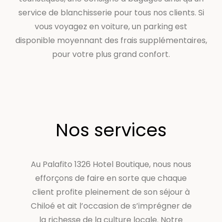
service de blanchisserie pour tous nos clients. Si
vous voyagez en voiture, un parking est
disponible moyennant des frais supplémentaires,
pour votre plus grand confort.
Nos services
Au Palafito 1326 Hotel Boutique, nous nous
efforçons de faire en sorte que chaque
client profite pleinement de son séjour à
Chiloé et ait l’occasion de s’imprégner de
la richesse de la culture locale. Notre