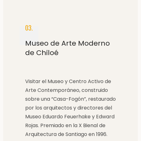
03.
Museo de Arte Moderno
de Chiloé
Visitar el Museo y Centro Activo de
Arte Contemporáneo, construido
sobre una “Casa-Fogón”, restaurado
por los arquitectos y directores del
Museo Eduardo Feuerhake y Edward
Rojas. Premiado en la X Bienal de
Arquitectura de Santiago en 1996.