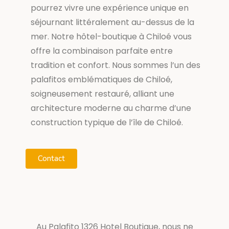
pourrez vivre une expérience unique en
séjournant littéralement au-dessus de la
mer. Notre hôtel-boutique à Chiloé vous
offre la combinaison parfaite entre
tradition et confort. Nous sommes l’un des
palafitos emblématiques de Chiloé,
soigneusement restauré, alliant une
architecture moderne au charme d’une
construction typique de l’île de Chiloé.
Contact
Au Palafito 1326 Hotel Boutique, nous ne