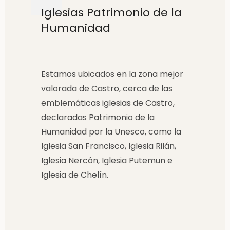
Iglesias Patrimonio de la
Humanidad
Estamos ubicados en la zona mejor
valorada de Castro, cerca de las
emblemáticas iglesias de Castro,
declaradas Patrimonio de la
Humanidad por la Unesco, como la
Iglesia San Francisco, Iglesia Rilán,
Iglesia Nercón, Iglesia Putemun e
Iglesia de Chelín.