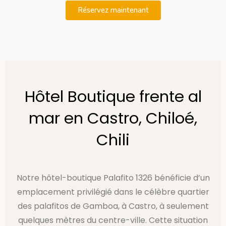
Réservez maintenant
Hôtel Boutique frente al
mar en Castro, Chiloé,
Chili​
Notre hôtel-boutique Palafito 1326 bénéficie d’un
emplacement privilégié dans le célèbre quartier
des palafitos de Gamboa, à Castro, à seulement
quelques mètres du centre-ville. Cette situation