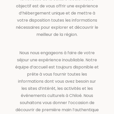
objectif est de vous offrir une expérience
d’hébergement unique et de mettre à
votre disposition toutes les informations
nécessaires pour explorer et découvrir le
meilleur de la région.
Nous nous engageons à faire de votre
séjour une expérience inoubliable. Notre
équipe d’accueil est toujours disponible et
prête à vous fournir toutes les
informations dont vous avez besoin sur
les sites d’intérêt, les activités et les
événements culturels à Chiloé. Nous
souhaitons vous donner l’occasion de
découvrir de première main l’authentique