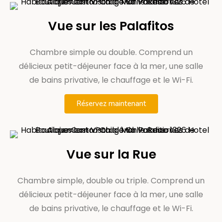
Vue sur les Palafitos
Chambre simple ou double. Comprend un
délicieux petit-déjeuner face à la mer, une salle
de bains privative, le chauffage et le Wi-Fi.
Réservez maintenant
Vue sur la Rue
Chambre simple, double ou triple. Comprend un
délicieux petit-déjeuner face à la mer, une salle
de bains privative, le chauffage et le Wi-Fi.