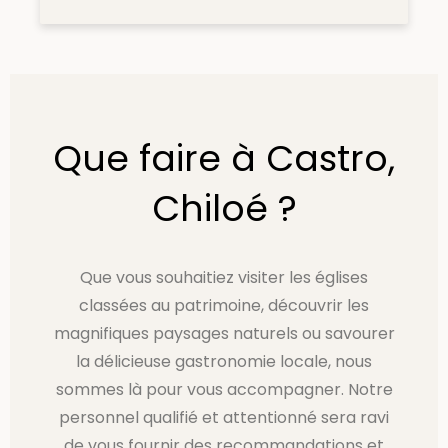
Que faire à Castro,
Chiloé ?
Que vous souhaitiez visiter les églises
classées au patrimoine, découvrir les
magnifiques paysages naturels ou savourer
la délicieuse gastronomie locale, nous
sommes là pour vous accompagner. Notre
personnel qualifié et attentionné sera ravi
de vous fournir des recommandations et