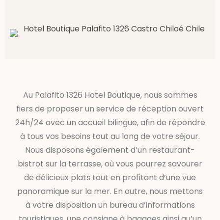
Au Palafito 1326 Hotel Boutique, nous sommes
fiers de proposer un service de réception ouvert
24h/24 avec un accueil bilingue, afin de répondre
à tous vos besoins tout au long de votre séjour.
Nous disposons également d’un restaurant-
bistrot sur la terrasse, où vous pourrez savourer
de délicieux plats tout en profitant d’une vue
panoramique sur la mer. En outre, nous mettons
à votre disposition un bureau d’informations
touristiques, une consigne à bagages ainsi qu’un