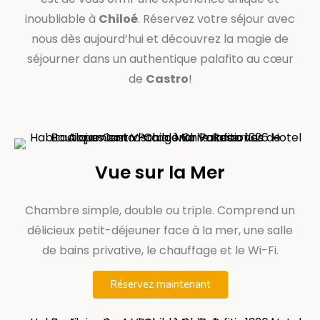
inoubliable à
Chiloé
. Réservez votre séjour avec
nous dès aujourd’hui et découvrez la magie de
séjourner dans un authentique palafito au cœur
de
Castro
!
Vue sur la Mer
Chambre simple, double ou triple. Comprend un
délicieux petit-déjeuner face à la mer, une salle
de bains privative, le chauffage et le Wi-Fi.
Réservez maintenant