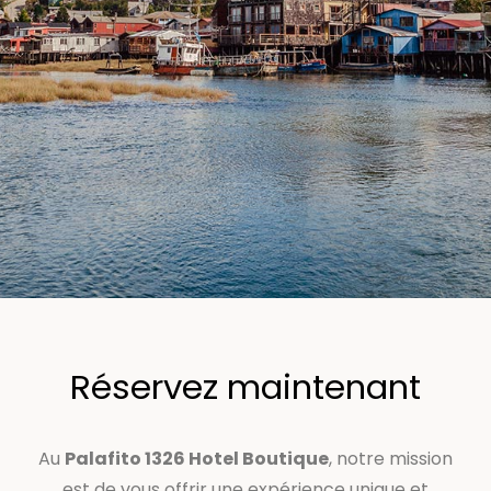
Réservez maintenant
Au
Palafito 1326 Hotel Boutique
, notre mission
est de vous offrir une expérience unique et