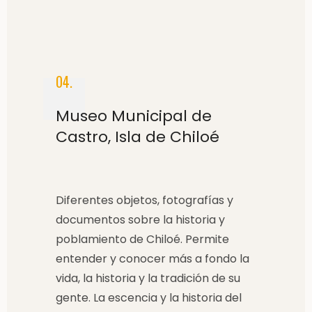
04.
Museo Municipal de
Castro, Isla de Chiloé
Diferentes objetos, fotografías y
documentos sobre la historia y
poblamiento de Chiloé. Permite
entender y conocer más a fondo la
vida, la historia y la tradición de su
gente. La escencia y la historia del