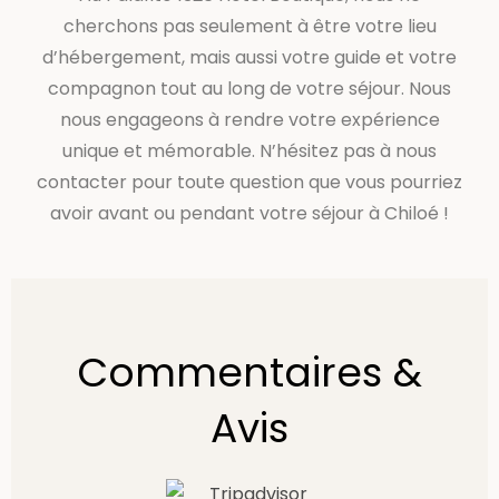
cherchons pas seulement à être votre lieu
d’hébergement, mais aussi votre guide et votre
compagnon tout au long de votre séjour. Nous
nous engageons à rendre votre expérience
unique et mémorable. N’hésitez pas à nous
contacter pour toute question que vous pourriez
avoir avant ou pendant votre séjour à Chiloé !
Commentaires &
Avis