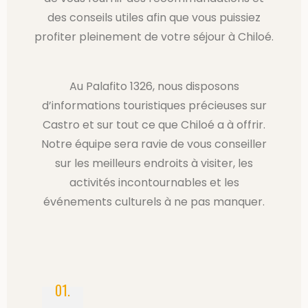
des conseils utiles afin que vous puissiez
profiter pleinement de votre séjour à Chiloé.
Au Palafito 1326, nous disposons
d’informations touristiques précieuses sur
Castro et sur tout ce que Chiloé a à offrir.
Notre équipe sera ravie de vous conseiller
sur les meilleurs endroits à visiter, les
activités incontournables et les
événements culturels à ne pas manquer.
01.