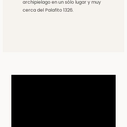
archipielago en un sólo lugar y muy
cerca del Palafito 1326.