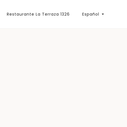
Restaurante La Terraza 1326
Español