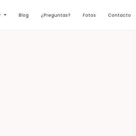
r
Blog
¿Preguntas?
Fotos
Contacto