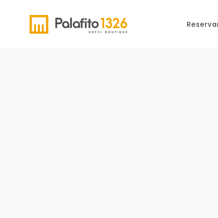
Reserva
Palafito 1326