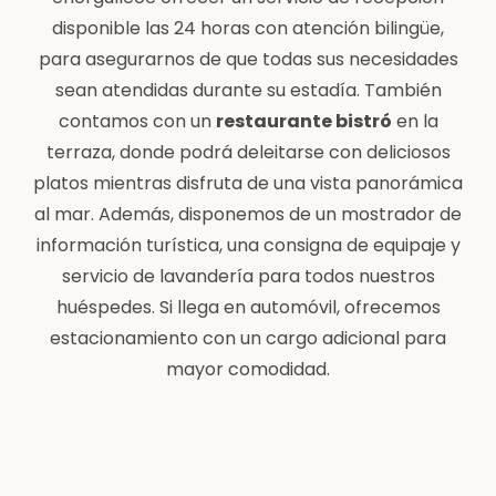
disponible las 24 horas con atención bilingüe,
para asegurarnos de que todas sus necesidades
sean atendidas durante su estadía. También
contamos con un
restaurante bistró
en la
terraza, donde podrá deleitarse con deliciosos
platos mientras disfruta de una vista panorámica
al mar. Además, disponemos de un mostrador de
información turística, una consigna de equipaje y
servicio de lavandería para todos nuestros
huéspedes. Si llega en automóvil, ofrecemos
estacionamiento con un cargo adicional para
mayor comodidad.