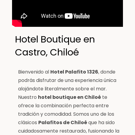
Hotel Boutique en
Castro, Chiloé
Bienvenido al
Hotel Palafito 1326
, donde
podrás disfrutar de una experiencia única
alojándote literalmente sobre el mar.
Nuestro
hotel boutique en Chiloé
te
ofrece la combinación perfecta entre
tradición y comodidad. Somos uno de los
clásicos
Palafitos de Chiloé
que ha sido
cuidadosamente restaurado, fusionando la