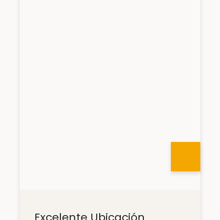
Excelente Ubicación