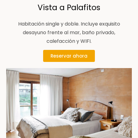
Vista a Palafitos
Habitación single y doble. Incluye exquisito
desayuno frente al mar, baño privado,
calefacción y WIFI.
Reservar ahora