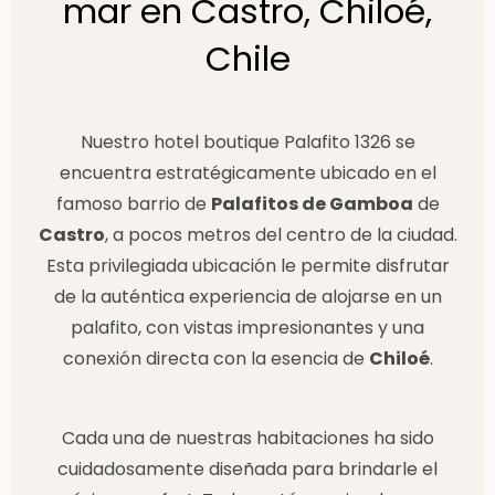
mar en Castro, Chiloé,
Chile​
Nuestro hotel boutique Palafito 1326 se
encuentra estratégicamente ubicado en el
famoso barrio de
Palafitos de Gamboa
de
Castro
, a pocos metros del centro de la ciudad.
Esta privilegiada ubicación le permite disfrutar
de la auténtica experiencia de alojarse en un
palafito, con vistas impresionantes y una
conexión directa con la esencia de
Chiloé
.
Cada una de nuestras habitaciones ha sido
cuidadosamente diseñada para brindarle el