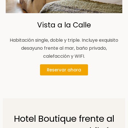
Vista a la Calle
Habitación single, doble y triple. Incluye exquisito
desayuno frente al mar, baño privado,
calefacción y WIFI.
Reservar ahora
Hotel Boutique frente al