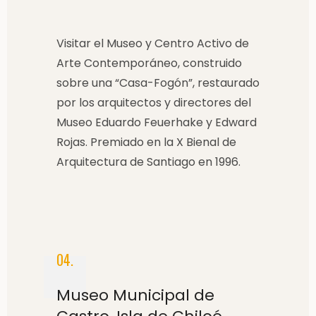
Visitar el Museo y Centro Activo de
Arte Contemporáneo, construido
sobre una “Casa-Fogón”, restaurado
por los arquitectos y directores del
Museo Eduardo Feuerhake y Edward
Rojas. Premiado en la X Bienal de
Arquitectura de Santiago en 1996.
04.
Museo Municipal de