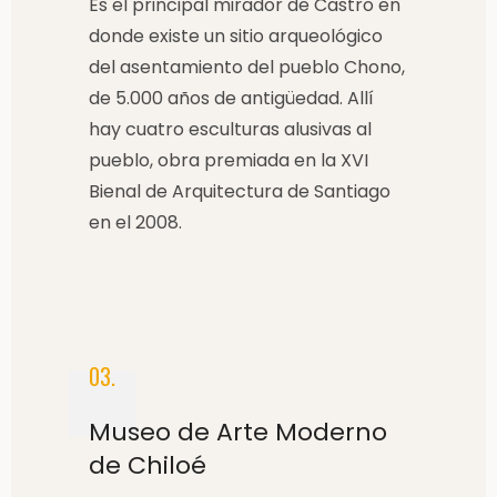
Es el principal mirador de Castro en
donde existe un sitio arqueológico
del asentamiento del pueblo Chono,
de 5.000 años de antigüedad. Allí
hay cuatro esculturas alusivas al
pueblo, obra premiada en la XVI
Bienal de Arquitectura de Santiago
en el 2008.
03.
Museo de Arte Moderno
de Chiloé