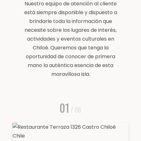
Nuestro equipo de atención al cliente
está siempre disponible y dispuesto a
brindarle toda la información que
necesite sobre los lugares de interés,
actividades y eventos culturales en
Chiloé. Queremos que tenga la
oportunidad de conocer de primera
mano la auténtica esencia de esta
maravillosa isla.
01
/ 06