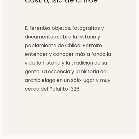
Castro, Isla de Chiloé
Diferentes objetos, fotografías y
documentos sobre la historia y
poblamiento de Chiloé. Permite
entender y conocer más a fondo la
vida, la historia y la tradición de su
gente. La escencia y la historia del
archipielago en un sólo lugar y muy
cerca del Palafito 1326.