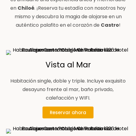
en
Chiloé
. ¡Reserva tu estadía con nosotros hoy
mismo y descubra la magia de alojarse en un
auténtico palafito en el corazón de
Castro
!
Vista al Mar
Habitación single, doble y triple. Incluye exquisito
desayuno frente al mar, baño privado,
calefacción y WIFI.
Reservar ahora