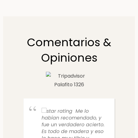
Comentarios &
Opiniones
Me lo
habían recomendado, y
fue un verdadero acierto.
Es todo de madera y eso