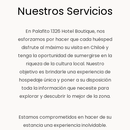
Nuestros Servicios
En Palafito 1326 Hotel Boutique, nos
esforzamos por hacer que cada huésped
disfrute al máximo su visita en Chiloé y
tenga la oportunidad de sumergirse en la
riqueza de la cultura local. Nuestro
objetivo es brindarle una experiencia de
hospedaje única y poner a su disposición
toda la información que necesite para
explorar y descubrir lo mejor de la zona.
Estamos comprometidos en hacer de su
estancia una experiencia inolvidable.