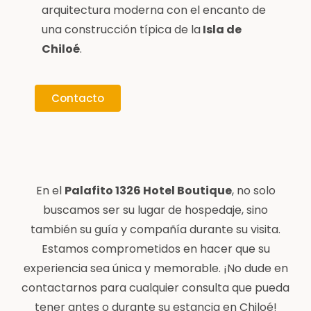
arquitectura moderna con el encanto de
una construcción típica de la
Isla de
Chiloé
.
Contacto
En el
Palafito 1326 Hotel Boutique
, no solo
buscamos ser su lugar de hospedaje, sino
también su guía y compañía durante su visita.
Estamos comprometidos en hacer que su
experiencia sea única y memorable. ¡No dude en
contactarnos para cualquier consulta que pueda
tener antes o durante su estancia en Chiloé!