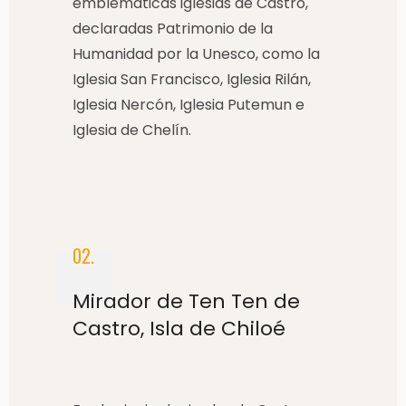
emblemáticas iglesias de Castro,
declaradas Patrimonio de la
Humanidad por la Unesco, como la
Iglesia San Francisco, Iglesia Rilán,
Iglesia Nercón, Iglesia Putemun e
Iglesia de Chelín.
02.
Mirador de Ten Ten de
Castro, Isla de Chiloé