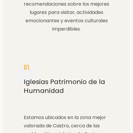
recomendaciones sobre los mejores
lugares para visitar, actividades
emocionantes y eventos culturales
imperdibles.
01.
Iglesias Patrimonio de la
Humanidad
Estamos ubicados en la zona mejor
valorada de Castro, cerca de las