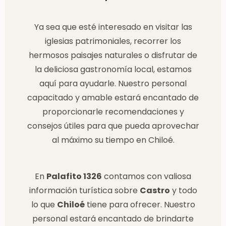
Ya sea que esté interesado en visitar las
iglesias patrimoniales, recorrer los
hermosos paisajes naturales o disfrutar de
la deliciosa gastronomía local, estamos
aquí para ayudarle. Nuestro personal
capacitado y amable estará encantado de
proporcionarle recomendaciones y
consejos útiles para que pueda aprovechar
al máximo su tiempo en Chiloé.
En
Palafito 1326
contamos con valiosa
información turística sobre
Castro
y todo
lo que
Chiloé
tiene para ofrecer. Nuestro
personal estará encantado de brindarte