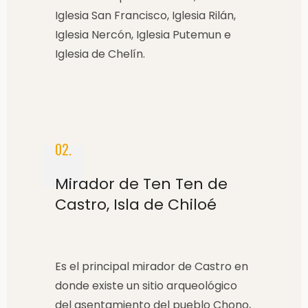
Iglesia San Francisco, Iglesia Rilán,
Iglesia Nercón, Iglesia Putemun e
Iglesia de Chelín.
02.
Mirador de Ten Ten de
Castro, Isla de Chiloé
Es el principal mirador de Castro en
donde existe un sitio arqueológico
del asentamiento del pueblo Chono,