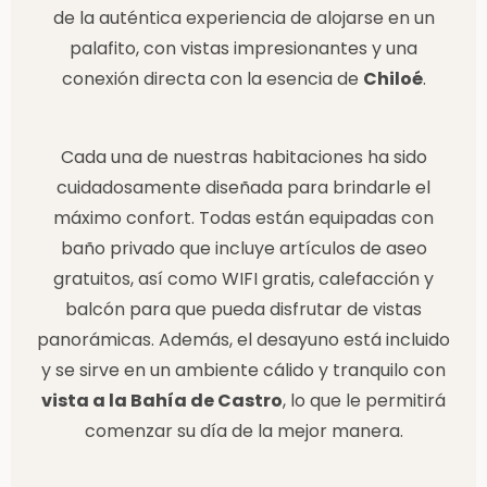
de la auténtica experiencia de alojarse en un
palafito, con vistas impresionantes y una
conexión directa con la esencia de
Chiloé
.
Cada una de nuestras habitaciones ha sido
cuidadosamente diseñada para brindarle el
máximo confort. Todas están equipadas con
baño privado que incluye artículos de aseo
gratuitos, así como WIFI gratis, calefacción y
balcón para que pueda disfrutar de vistas
panorámicas. Además, el desayuno está incluido
y se sirve en un ambiente cálido y tranquilo con
vista a la Bahía de Castro
, lo que le permitirá
comenzar su día de la mejor manera.