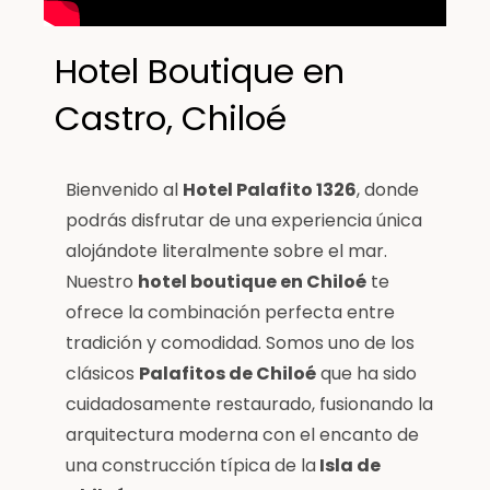
Hotel Boutique en
Castro, Chiloé
Bienvenido al
Hotel Palafito 1326
, donde
podrás disfrutar de una experiencia única
alojándote literalmente sobre el mar.
Nuestro
hotel boutique en Chiloé
te
ofrece la combinación perfecta entre
tradición y comodidad. Somos uno de los
clásicos
Palafitos de Chiloé
que ha sido
cuidadosamente restaurado, fusionando la
arquitectura moderna con el encanto de
una construcción típica de la
Isla de