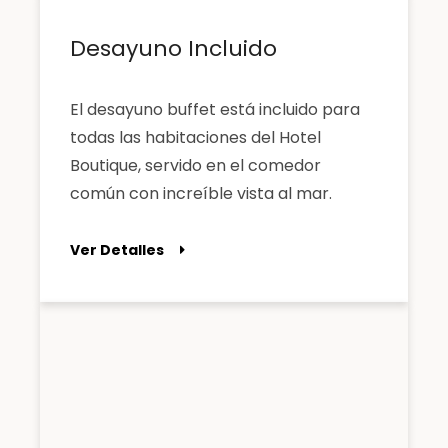
Desayuno Incluido
El desayuno buffet está incluido para
todas las habitaciones del Hotel
Boutique, servido en el comedor
común con increíble vista al mar.
Ver Detalles