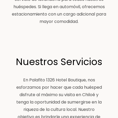
huéspedes. Si llega en automóvil, ofrecemos
estacionamiento con un cargo adicional para
mayor comodidad.
Nuestros Servicios
En Palafito 1326 Hotel Boutique, nos
esforzamos por hacer que cada huésped
disfrute al máximo su visita en Chiloé y
tenga la oportunidad de sumergirse en la
riqueza de la cultura local. Nuestro
objetivo es brindarle una experiencia de