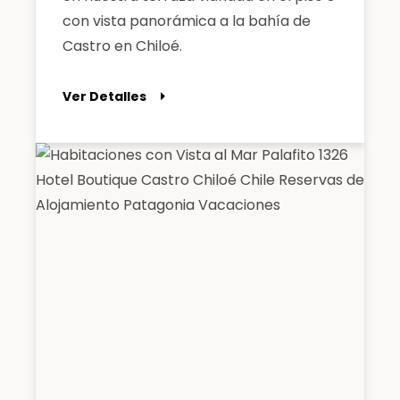
con vista panorámica a la bahía de
Castro en Chiloé.
Ver Detalles