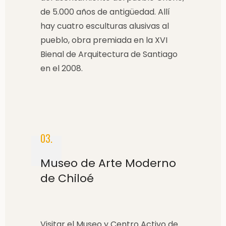
de 5.000 años de antigüedad. Allí
hay cuatro esculturas alusivas al
pueblo, obra premiada en la XVI
Bienal de Arquitectura de Santiago
en el 2008.
03.
Museo de Arte Moderno
de Chiloé
Visitar el Museo y Centro Activo de