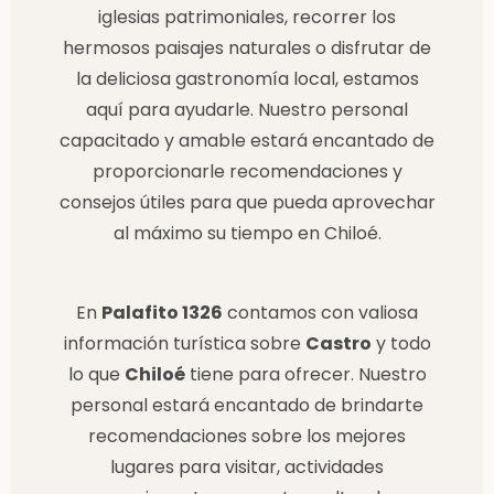
iglesias patrimoniales, recorrer los
hermosos paisajes naturales o disfrutar de
la deliciosa gastronomía local, estamos
aquí para ayudarle. Nuestro personal
capacitado y amable estará encantado de
proporcionarle recomendaciones y
consejos útiles para que pueda aprovechar
al máximo su tiempo en Chiloé.
En
Palafito 1326
contamos con valiosa
información turística sobre
Castro
y todo
lo que
Chiloé
tiene para ofrecer. Nuestro
personal estará encantado de brindarte
recomendaciones sobre los mejores
lugares para visitar, actividades