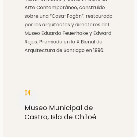
Arte Contemporáneo, construido
sobre una “Casa-Fogón”, restaurado
por los arquitectos y directores del
Museo Eduardo Feuerhake y Edward
Rojas. Premiado en la X Bienal de
Arquitectura de Santiago en 1996.
04.
Museo Municipal de
Castro, Isla de Chiloé