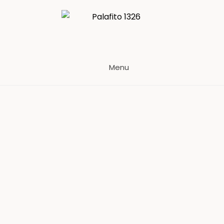
Palafito 1326
Menu