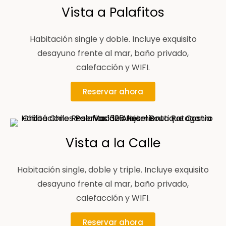
Vista a Palafitos
Habitación single y doble. Incluye exquisito
desayuno frente al mar, baño privado,
calefacción y WIFI.
Reservar ahora
Vista a la Calle
Habitación single, doble y triple. Incluye exquisito
desayuno frente al mar, baño privado,
calefacción y WIFI.
Reservar ahora