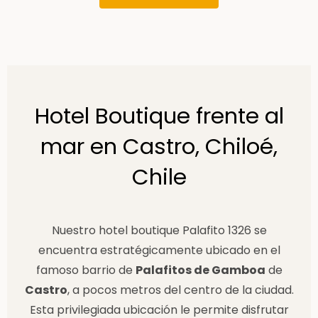
Hotel Boutique frente al
mar en Castro, Chiloé,
Chile​
Nuestro hotel boutique Palafito 1326 se
encuentra estratégicamente ubicado en el
famoso barrio de
Palafitos de Gamboa
de
Castro
, a pocos metros del centro de la ciudad.
Esta privilegiada ubicación le permite disfrutar