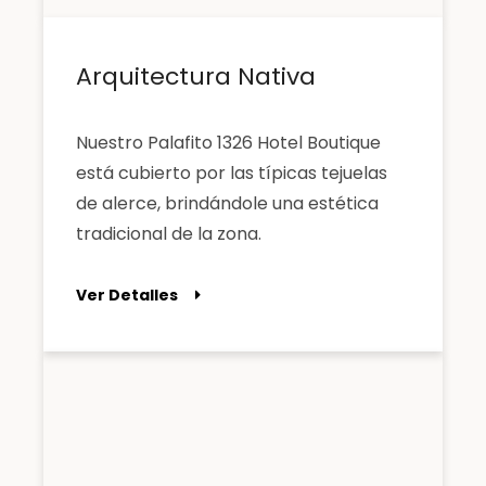
Arquitectura Nativa
Nuestro Palafito 1326 Hotel Boutique
está cubierto por las típicas tejuelas
de alerce, brindándole una estética
tradicional de la zona.
Ver Detalles