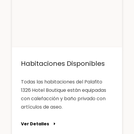
Habitaciones Disponibles
Todas las habitaciones del Palafito
1326 Hotel Boutique están equipadas
con calefacción y baño privado con
artículos de aseo.
Ver Detalles