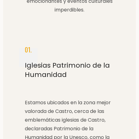
emocionantes y eventos culturales
imperdibles.
01.
Iglesias Patrimonio de la
Humanidad
Estamos ubicados en la zona mejor
valorada de Castro, cerca de las
emblemáticas iglesias de Castro,
declaradas Patrimonio de la
Humanidad por la Unesco, como la