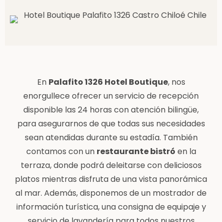
En
Palafito 1326 Hotel Boutique
, nos
enorgullece ofrecer un servicio de recepción
disponible las 24 horas con atención bilingüe,
para asegurarnos de que todas sus necesidades
sean atendidas durante su estadía. También
contamos con un
restaurante bistró
en la
terraza, donde podrá deleitarse con deliciosos
platos mientras disfruta de una vista panorámica
al mar. Además, disponemos de un mostrador de
información turística, una consigna de equipaje y
servicio de lavandería para todos nuestros