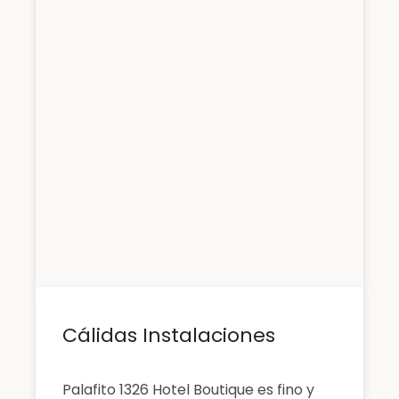
Cálidas Instalaciones
Palafito 1326 Hotel Boutique es fino y