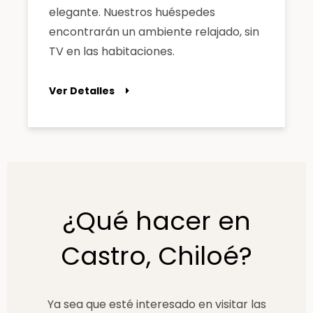
elegante. Nuestros huéspedes
encontrarán un ambiente relajado, sin
TV en las habitaciones.
Ver Detalles
¿Qué hacer en
Castro, Chiloé?
Ya sea que esté interesado en visitar las