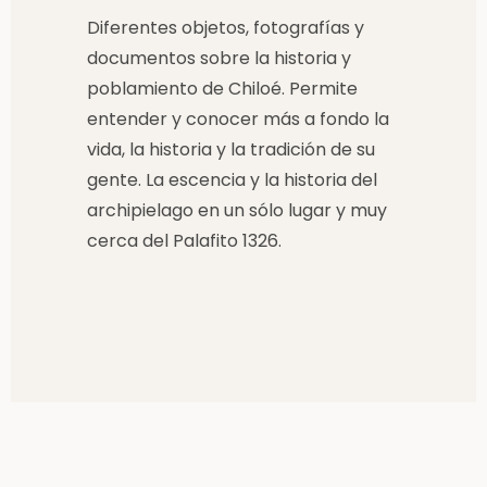
Diferentes objetos, fotografías y
documentos sobre la historia y
poblamiento de Chiloé. Permite
entender y conocer más a fondo la
vida, la historia y la tradición de su
gente. La escencia y la historia del
archipielago en un sólo lugar y muy
cerca del Palafito 1326.