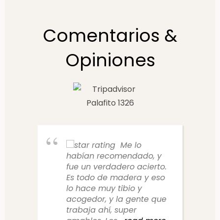
Comentarios &
Opiniones
Me lo
habían recomendado, y
fue un verdadero acierto.
Es todo de madera y eso
lo hace muy tibio y
acogedor, y la gente que
trabaja ahí, super