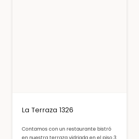
La Terraza 1326
Contamos con un restaurante bistró
en nuestra terraza vidriada en el piso 3