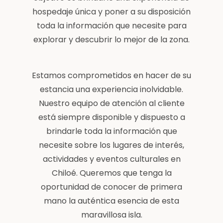
hospedaje única y poner a su disposición
toda la información que necesite para
explorar y descubrir lo mejor de la zona.
Estamos comprometidos en hacer de su
estancia una experiencia inolvidable.
Nuestro equipo de atención al cliente
está siempre disponible y dispuesto a
brindarle toda la información que
necesite sobre los lugares de interés,
actividades y eventos culturales en
Chiloé. Queremos que tenga la
oportunidad de conocer de primera
mano la auténtica esencia de esta
maravillosa isla.