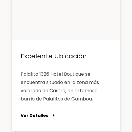
Excelente Ubicación
Palafito 1326 Hotel Boutique se
encuentra situado en la zona más
valorada de Castro, en el famoso
barrio de Palafitos de Gamboa.
Ver Detalles