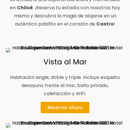
en
Chiloé
. ¡Reserva tu estadía con nosotros hoy
mismo y descubra la magia de alojarse en un
auténtico palafito en el corazón de
Castro
!
Vista al Mar
Habitación single, doble y triple. Incluye exquisito
desayuno frente al mar, baño privado,
calefacción y WIFI.
Reservar ahora