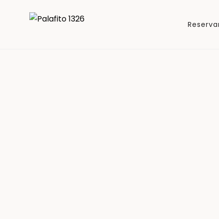
Reserva
Palafito 1326