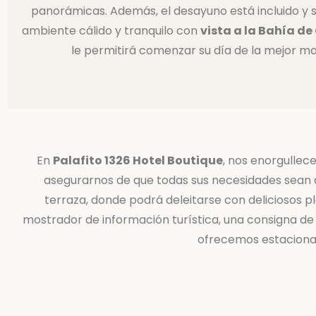
panorámicas. Además, el desayuno está incluido y s
ambiente cálido y tranquilo con
vista a la Bahía de
le permitirá comenzar su día de la mejor m
En
Palafito 1326 Hotel Boutique
, nos enorgullece
asegurarnos de que todas sus necesidades sean
terraza, donde podrá deleitarse con deliciosos 
mostrador de información turística, una consigna de 
ofrecemos estaciona