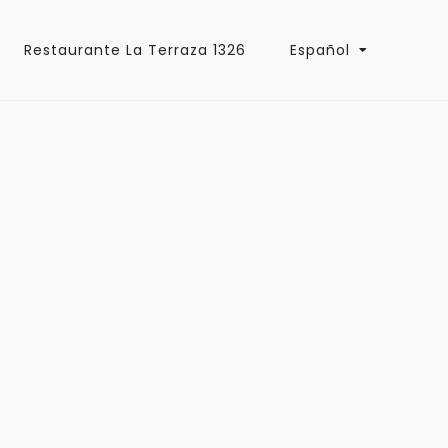
Restaurante La Terraza 1326
Español