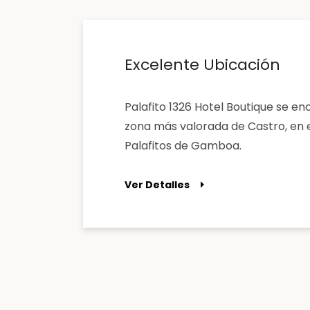
Excelente Ubicación
Palafito 1326 Hotel Boutique se en
zona más valorada de Castro, en 
Palafitos de Gamboa.
Ver Detalles