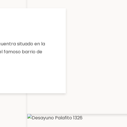
cuentra situado en la
el famoso barrio de