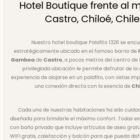
Hotel Boutique frente al 
Castro, Chiloé, Chile​
Nuestro hotel boutique Palafito 1326 se enc
estratégicamente ubicado en el famoso barrio de
Gamboa
de
Castro
, a pocos metros del centro de l
privilegiada ubicación le permite disfrutar de la
experiencia de alojarse en un palafito, con vistas im
una conexión directa con la esencia de
Ch
Cada una de nuestras habitaciones ha sido cuid
diseñada para brindarle el máximo confort. Todas e
con baño privado que incluye artículos de aseo gratu
WIFI gratis, calefacción y balcón para que pueda disf