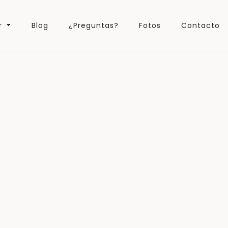
r
Blog
¿Preguntas?
Fotos
Contacto