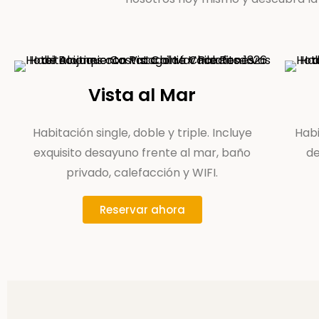
Vista al Mar
Habitación single, doble y triple. Incluye
Habi
exquisito desayuno frente al mar, baño
de
privado, calefacción y WIFI.
Reservar ahora