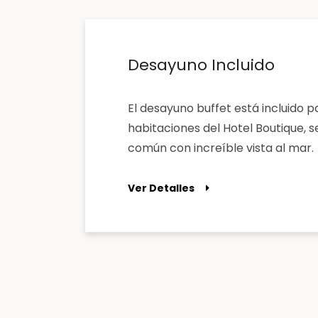
Desayuno Incluido
El desayuno buffet está incluido p
habitaciones del Hotel Boutique, 
común con increíble vista al mar.
Ver Detalles