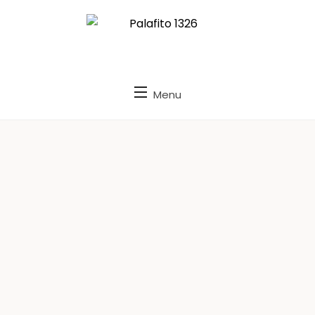
Palafito 1326
Menu