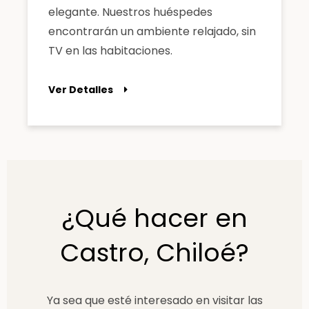
elegante. Nuestros huéspedes
encontrarán un ambiente relajado, sin
TV en las habitaciones.
Ver Detalles
¿Qué hacer en
Castro, Chiloé?
Ya sea que esté interesado en visitar las