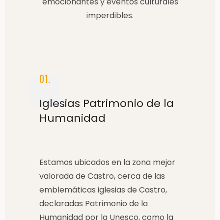
emocionantes y eventos culturales
imperdibles.
01.
Iglesias Patrimonio de la
Humanidad
Estamos ubicados en la zona mejor
valorada de Castro, cerca de las
emblemáticas iglesias de Castro,
declaradas Patrimonio de la
Humanidad por la Unesco, como la