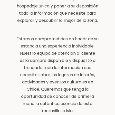
hospedaje única y poner a su disposición
toda la información que necesite para
explorar y descubrir lo mejor de la zona.
Estamos comprometidos en hacer de su
estancia una experiencia inolvidable.
Nuestro equipo de atención al cliente
está siempre disponible y dispuesto a
brindarle toda la información que
necesite sobre los lugares de interés,
actividades y eventos culturales en
Chiloé. Queremos que tenga la
oportunidad de conocer de primera
mano la auténtica esencia de esta
maravillosa isla.