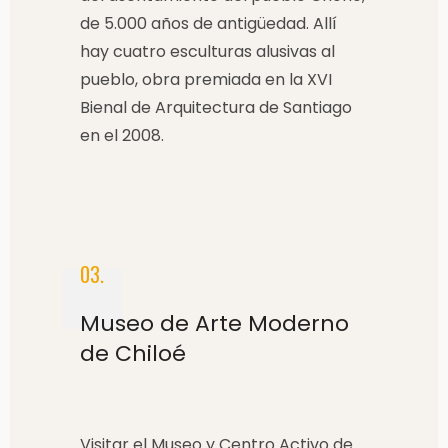
de 5.000 años de antigüedad. Allí
hay cuatro esculturas alusivas al
pueblo, obra premiada en la XVI
Bienal de Arquitectura de Santiago
en el 2008.
03.
Museo de Arte Moderno
de Chiloé
Visitar el Museo y Centro Activo de