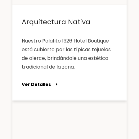
Arquitectura Nativa
Nuestro Palafito 1326 Hotel Boutique
está cubierto por las típicas tejuelas
de alerce, brindándole una estética
tradicional de la zona.
Ver Detalles