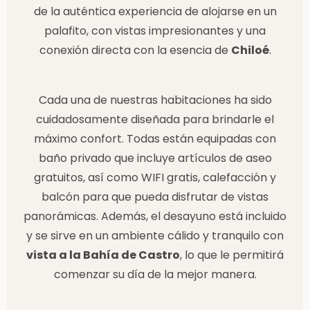
de la auténtica experiencia de alojarse en un
palafito, con vistas impresionantes y una
conexión directa con la esencia de
Chiloé
.
Cada una de nuestras habitaciones ha sido
cuidadosamente diseñada para brindarle el
máximo confort. Todas están equipadas con
baño privado que incluye artículos de aseo
gratuitos, así como WIFI gratis, calefacción y
balcón para que pueda disfrutar de vistas
panorámicas. Además, el desayuno está incluido
y se sirve en un ambiente cálido y tranquilo con
vista a la Bahía de Castro
, lo que le permitirá
comenzar su día de la mejor manera.