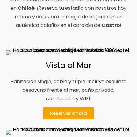
en
Chiloé
. ¡Reserva tu estadía con nosotros hoy
mismo y descubra la magia de alojarse en un
auténtico palafito en el corazón de
Castro
!
Vista al Mar
Habitación single, doble y triple. Incluye exquisito
desayuno frente al mar, baño privado,
calefacción y WIFI.
Reservar ahora