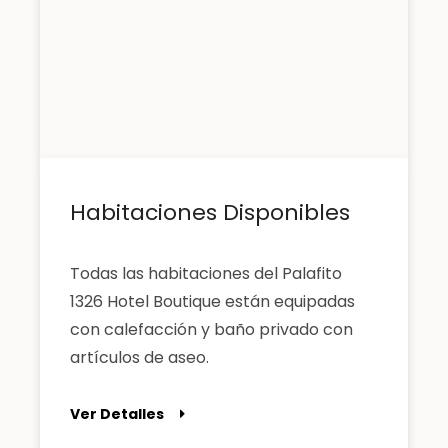
Habitaciones Disponibles
Todas las habitaciones del Palafito
1326 Hotel Boutique están equipadas
con calefacción y baño privado con
artículos de aseo.
Ver Detalles