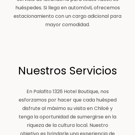
huéspedes. Si llega en automóvil, ofrecemos
estacionamiento con un cargo adicional para
mayor comodidad.
Nuestros Servicios
En Palafito 1326 Hotel Boutique, nos
esforzamos por hacer que cada huésped
disfrute al máximo su visita en Chiloé y
tenga la oportunidad de sumergirse en la
riqueza de la cultura local. Nuestro
objetivo es brindarle una experiencia de