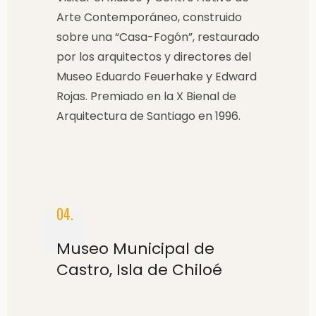
Arte Contemporáneo, construido
sobre una “Casa-Fogón”, restaurado
por los arquitectos y directores del
Museo Eduardo Feuerhake y Edward
Rojas. Premiado en la X Bienal de
Arquitectura de Santiago en 1996.
04.
Museo Municipal de
Castro, Isla de Chiloé