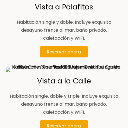
Vista a Palafitos
Habitación single y doble. Incluye exquisito
desayuno frente al mar, baño privado,
calefacción y WIFI.
Reservar ahora
Vista a la Calle
Habitación single, doble y triple. Incluye exquisito
desayuno frente al mar, baño privado,
calefacción y WIFI.
Reservar ahora