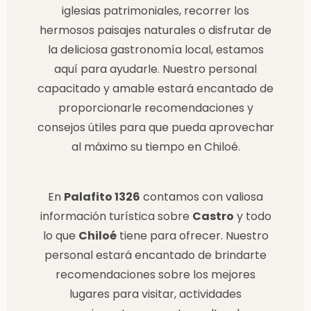
iglesias patrimoniales, recorrer los
hermosos paisajes naturales o disfrutar de
la deliciosa gastronomía local, estamos
aquí para ayudarle. Nuestro personal
capacitado y amable estará encantado de
proporcionarle recomendaciones y
consejos útiles para que pueda aprovechar
al máximo su tiempo en Chiloé.
En
Palafito 1326
contamos con valiosa
información turística sobre
Castro
y todo
lo que
Chiloé
tiene para ofrecer. Nuestro
personal estará encantado de brindarte
recomendaciones sobre los mejores
lugares para visitar, actividades