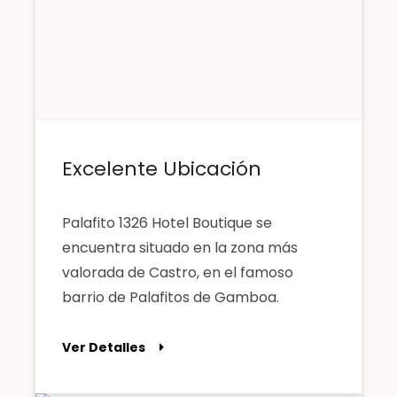
Excelente Ubicación
Palafito 1326 Hotel Boutique se
encuentra situado en la zona más
valorada de Castro, en el famoso
barrio de Palafitos de Gamboa.
Ver Detalles