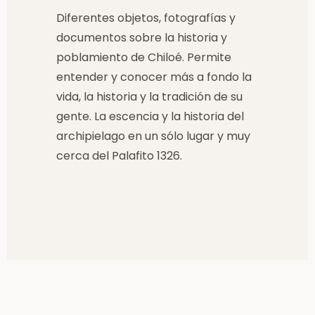
Diferentes objetos, fotografías y
documentos sobre la historia y
poblamiento de Chiloé. Permite
entender y conocer más a fondo la
vida, la historia y la tradición de su
gente. La escencia y la historia del
archipielago en un sólo lugar y muy
cerca del Palafito 1326.