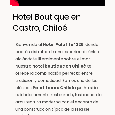
Hotel Boutique en
Castro, Chiloé
Bienvenido al
Hotel Palafito 1326
, donde
podrás disfrutar de una experiencia única
alojándote literalmente sobre el mar.
Nuestro
hotel boutique en Chiloé
te
ofrece la combinación perfecta entre
tradición y comodidad. Somos uno de los
clásicos
Palafitos de Chiloé
que ha sido
cuidadosamente restaurado, fusionando la
arquitectura moderna con el encanto de
una construcción típica de la
Isla de