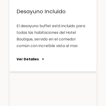
Desayuno Incluido
El desayuno buffet está incluido para
todas las habitaciones del Hotel
Boutique, servido en el comedor
común con increíble vista al mar.
Ver Detalles