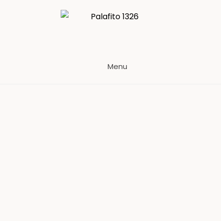
Palafito 1326
Menu