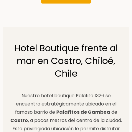
Hotel Boutique frente al
mar en Castro, Chiloé,
Chile​
Nuestro hotel boutique Palafito 1326 se
encuentra estratégicamente ubicado en el
famoso barrio de
Palafitos de Gamboa
de
Castro
, a pocos metros del centro de la ciudad.
Esta privilegiada ubicación le permite disfrutar