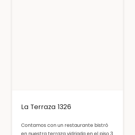
La Terraza 1326
Contamos con un restaurante bistró
en nuestra terraza vidriada en el piso 3