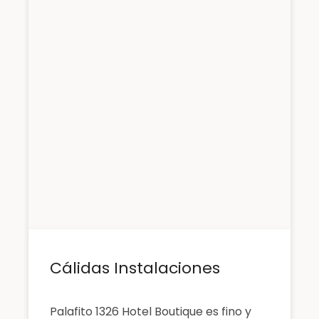
Cálidas Instalaciones
Palafito 1326 Hotel Boutique es fino y