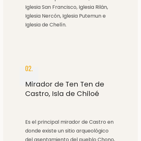
Iglesia San Francisco, Iglesia Rilán,
Iglesia Nercón, Iglesia Putemun e
Iglesia de Chelín.
02.
Mirador de Ten Ten de
Castro, Isla de Chiloé
Es el principal mirador de Castro en
donde existe un sitio arqueológico
del asentamiento del pueblo Chono,