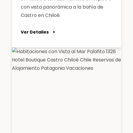
con vista panorámica a la bahía de
Castro en Chiloé.
Ver Detalles