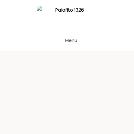
Palafito 1326
Menu